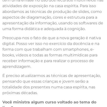
tem uma ênfase no uso dos recursos multimeios nas
atividades de exposição na casa espírita. Para isso
abordamos as técnicas de produção de slides, como
aspectos de diagramação, cores e estrutura para a
apresentação da informação, usando os softwares de
uma forma didática e adequada à cognição.
Preocupa-nos o fato de que a nova geração é nativa
digital. Posso ver isso no exercício da docência e na
forma com que trabalham com smartphones, e-
books, vídeos e todas as formas multimídicas para
receber informação e para realizar o processo de
aprendizagem.
É preciso atualizarmos as técnicas de apresentação,
pensando que essas crianças e jovem serão a
totalidade dos presentes numa casa espírita, nas
próximas décadas.
Você ministra algum curso voltado ao tema do