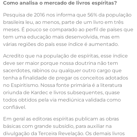
Como analisa o mercado de livros espíritas?
Pesquisa de 2016 nos informa que 56% da população
brasileira leu, ao menos, parte de um livro em três
meses. É pouco se comparado ao perfil de países que
tem uma educação mais desenvolvida, mas em
várias regiões do país esse índice é aumentado.
Acredito que na população de espíritas, esse índice
deve ser maior porque nossa doutrina não tem
sacerdotes, rabinos ou qualquer outro cargo que
tenha a finalidade de pregar os conceitos adotados
no Espiritismo. Nossa fonte primária é a literatura
oriunda de Kardec e livros subsequentes, quase
todos obtidos pela via mediúnica validada como
confiável.
Em geral as editoras espíritas publicam as obras
básicas com grande subsídio, para auxiliar na
divulgação da Terceira Revelação. Os demais livros