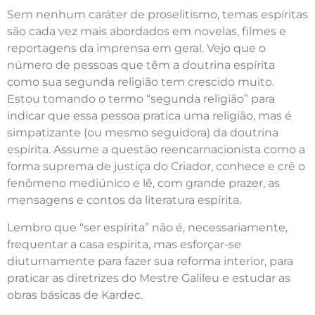
Sem nenhum caráter de proselitismo, temas espíritas
são cada vez mais abordados em novelas, filmes e
reportagens da imprensa em geral. Vejo que o
número de pessoas que têm a doutrina espírita
como sua segunda religião tem crescido muito.
Estou tomando o termo “segunda religião” para
indicar que essa pessoa pratica uma religião, mas é
simpatizante (ou mesmo seguidora) da doutrina
espírita. Assume a questão reencarnacionista como a
forma suprema de justiça do Criador, conhece e crê o
fenômeno mediúnico e lê, com grande prazer, as
mensagens e contos da literatura espírita.
Lembro que “ser espírita” não é, necessariamente,
frequentar a casa espírita, mas esforçar-se
diuturnamente para fazer sua reforma interior, para
praticar as diretrizes do Mestre Galileu e estudar as
obras básicas de Kardec.