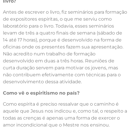
livro?
Antes de escrever o livro, fiz seminários para formação
de expositores espíritas, o que me serviu como
laboratório para o livro. Todavia, esses seminários
levam de três a quatro finais de semana (sábado de
14 até 17 horas), porque é desenvolvido na forma de
oficinas onde os presentes fazem sua apresentação.
Não acredito num trabalho de formação
desenvolvido em duas a três horas. Reuniões de
curta duração servem para motivar os jovens, mas
não contribuem efetivamente com técnicas para o
desenvolvimento dessa atividade.
Como vê o espiritismo no país?
Como espírita é preciso ressalvar que o caminho é
aquele que Jesus nos indicou e, como tal, o respeito a
todas as crenças é apenas uma forma de exercer o
amor incondicional que o Mestre nos ensinou.