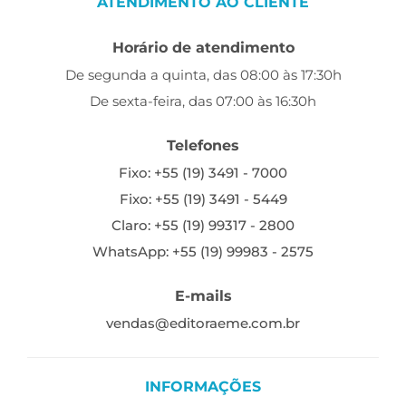
ATENDIMENTO AO CLIENTE
Horário de atendimento
De segunda a quinta, das 08:00 às 17:30h
De sexta-feira, das 07:00 às 16:30h
Telefones
Fixo: +55 (19) 3491 - 7000
Fixo: +55 (19) 3491 - 5449
Claro: +55 (19) 99317 - 2800
WhatsApp: +55 (19) 99983 - 2575
E-mails
vendas@editoraeme.com.br
INFORMAÇÕES