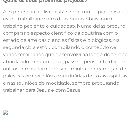
Quais os seus próximos projetos?
A experiência do livro está sendo muito prazerosa e já
estou trabalhando em duas outras obras, num
trabalho paciente e cuidadoso. Numa delas procuro
comparar o aspecto cientifico da doutrina com o
estado da arte das ciências físicas e biológicas. Na
segunda obra estou compilando o conteúdo de
vários seminários que desenvolvi ao longo do tempo,
abordando mediunidade, passe e perispírito dentre
outros temas. Também sigo minha programação de
palestras em reuniões doutrinárias de casas espíritas
e nas reuniões de mocidade, sempre procurando
trabalhar para Jesus e com Jesus.