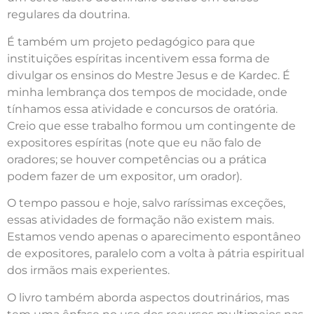
regulares da doutrina.
É também um projeto pedagógico para que
instituições espíritas incentivem essa forma de
divulgar os ensinos do Mestre Jesus e de Kardec. É
minha lembrança dos tempos de mocidade, onde
tínhamos essa atividade e concursos de oratória.
Creio que esse trabalho formou um contingente de
expositores espíritas (note que eu não falo de
oradores; se houver competências ou a prática
podem fazer de um expositor, um orador).
O tempo passou e hoje, salvo raríssimas exceções,
essas atividades de formação não existem mais.
Estamos vendo apenas o aparecimento espontâneo
de expositores, paralelo com a volta à pátria espiritual
dos irmãos mais experientes.
O livro também aborda aspectos doutrinários, mas