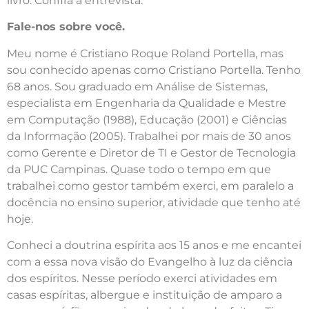
livro. Confira a entrevista:
Fale-nos sobre você.
Meu nome é Cristiano Roque Roland Portella, mas
sou conhecido apenas como Cristiano Portella. Tenho
68 anos. Sou graduado em Análise de Sistemas,
especialista em Engenharia da Qualidade e Mestre
em Computação (1988), Educação (2001) e Ciências
da Informação (2005). Trabalhei por mais de 30 anos
como Gerente e Diretor de TI e Gestor de Tecnologia
da PUC Campinas. Quase todo o tempo em que
trabalhei como gestor também exerci, em paralelo a
docência no ensino superior, atividade que tenho até
hoje.
Conheci a doutrina espírita aos 15 anos e me encantei
com a essa nova visão do Evangelho à luz da ciência
dos espíritos. Nesse período exerci atividades em
casas espíritas, albergue e instituição de amparo a