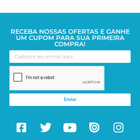
RECEBA NOSSAS OFERTAS E GANHE
UM CUPOM PARA SUA PRIMEIRA
COMPRA!
Enviar