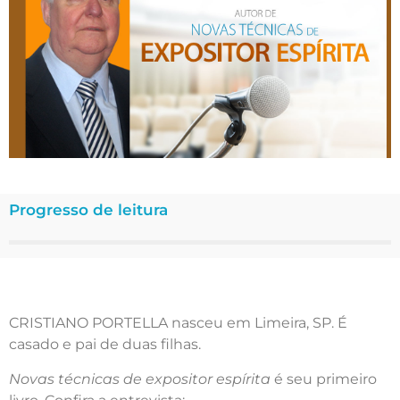
Progresso de leitura
CRISTIANO PORTELLA nasceu em Limeira, SP. É
casado e pai de duas filhas.
Novas técnicas de expositor espírita
é seu primeiro