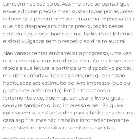
também não são caros. Assim é preciso pensar que
essas editoras precisam ser sustentadas por aqueles
leitores que podem comprar uma obra impressa, para
que não despareçam. Minha preocupação nesse
sentido é que os e-books se multiplicam na Internet
e são divulgados sem o respeito ao direito autoral.
Não vamos tentar embarreirar o progresso, uma vez
que a pesquisa em livro digital é muito mais prática e
rápida e sua leitura, a partir de um dispositivo portátil
é muito confortável para as gerações que já estão
habituadas aos estímulos do livro impresso (que eu
gosto e respeito muito). Então, recomendo
fortemente que, quem quiser usar o livro digital,
compre também o livro impresso e, se não quiser
colocar em sua estante, doe para a biblioteca de uma
casa espírita, mas não trabalhe inconscientemente
no sentido de inviabilizar as editoras espíritas.