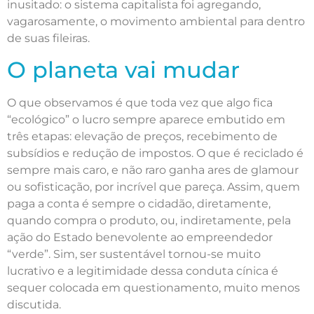
inusitado: o sistema capitalista foi agregando,
vagarosamente, o movimento ambiental para dentro
de suas fileiras.
O planeta vai mudar
O que observamos é que toda vez que algo fica
“ecológico” o lucro sempre aparece embutido em
três etapas: elevação de preços, recebimento de
subsídios e redução de impostos. O que é reciclado é
sempre mais caro, e não raro ganha ares de glamour
ou sofisticação, por incrível que pareça. Assim, quem
paga a conta é sempre o cidadão, diretamente,
quando compra o produto, ou, indiretamente, pela
ação do Estado benevolente ao empreendedor
“verde”. Sim, ser sustentável tornou-se muito
lucrativo e a legitimidade dessa conduta cínica é
sequer colocada em questionamento, muito menos
discutida.