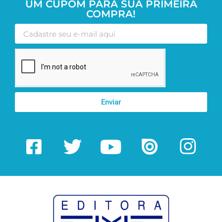
UM CUPOM PARA SUA PRIMEIRA
COMPRA!
Enviar