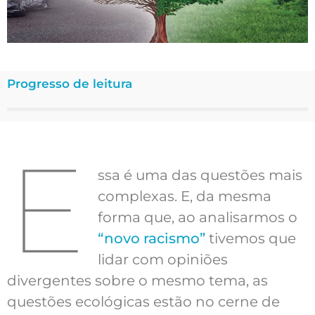
Progresso de leitura
E
ssa é uma das questões mais
complexas. E, da mesma
forma que, ao analisarmos o
“novo racismo”
tivemos que
lidar com opiniões
divergentes sobre o mesmo tema, as
questões ecológicas estão no cerne de