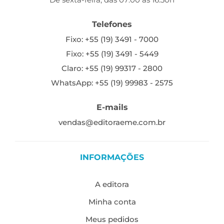
Telefones
Fixo: +55 (19) 3491 - 7000
Fixo: +55 (19) 3491 - 5449
Claro: +55 (19) 99317 - 2800
WhatsApp: +55 (19) 99983 - 2575
E-mails
vendas@editoraeme.com.br
INFORMAÇÕES
A editora
Minha conta
Meus pedidos