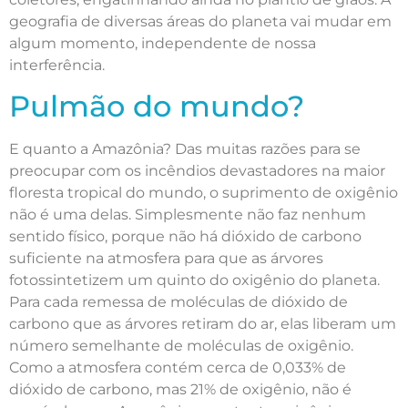
geografia de diversas áreas do planeta vai mudar em
algum momento, independente de nossa
interferência.
Pulmão do mundo?
E quanto a Amazônia? Das muitas razões para se
preocupar com os incêndios devastadores na maior
floresta tropical do mundo, o suprimento de oxigênio
não é uma delas. Simplesmente não faz nenhum
sentido físico, porque não há dióxido de carbono
suficiente na atmosfera para que as árvores
fotossintetizem um quinto do oxigênio do planeta.
Para cada remessa de moléculas de dióxido de
carbono que as árvores retiram do ar, elas liberam um
número semelhante de moléculas de oxigênio.
Como a atmosfera contém cerca de 0,033% de
dióxido de carbono, mas 21% de oxigênio, não é