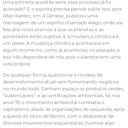
Uma primeira questão seria: esse processo já foi
acionado? E o espírita precisa pensar sobre isso, pois
Allan Kardec, em
A Gênese
, publicou uma
mensagem de um espírito chamado Arago, onde ele
fala dos ciclos eternos a que os planetas e as
sociedades estão sujeitos. E a mudança climática é
um deles. A mudança climática acontecerá em
algum momento, como já aconteceu no passado, e
isso não dependerá de nós, pois o planeta tem uma
vida própria.
De qualquer forma, questionar o modelo de
desenvolvimento atual vem fomentando negócios
no mundo todo. Ganham espaço os produtos verdes,
“sustentáveis”, e as certificações ambientais. Se nos
anos 70 o movimento ambiental combatia o
capitalismo, aliado às organizações de esquerda, após
a queda do Muro de Berlim, com o desbaratar de
diversos movimentos esquerdistas, tivemos algo