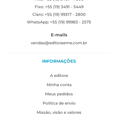
Fixo: +55 (19) 3491 - 5449
Claro: +55 (19) 99317 - 2800
WhatsApp: +55 (19) 99983 - 2575
E-mails
vendas@editoraeme.com.br
INFORMAÇÕES
A editora
Minha conta
Meus pedidos
Política de envio
Missão, visão e valores