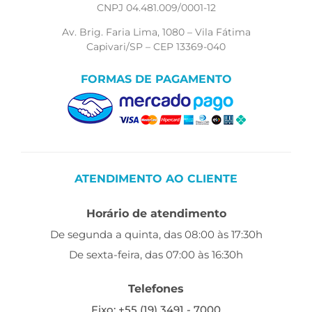
CNPJ 04.481.009/0001-12
Av. Brig. Faria Lima, 1080 – Vila Fátima
Capivari/SP – CEP 13369-040
FORMAS DE PAGAMENTO
ATENDIMENTO AO CLIENTE
Horário de atendimento
De segunda a quinta, das 08:00 às 17:30h
De sexta-feira, das 07:00 às 16:30h
Telefones
Fixo: +55 (19) 3491 - 7000