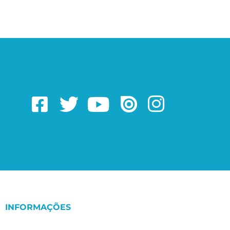
INFORMAÇÕES