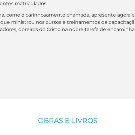
entes matriculados.
a, como é carinhosamente chamada, apresente agora e
 que ministrou nos cursos e treinamentos de capacitaç
adores, obreiros do Cristo na nobre tarefa de encaminhar
OBRAS E LIVROS