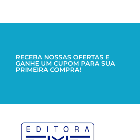
RECEBA NOSSAS OFERTAS E
GANHE UM CUPOM PARA SUA
PRIMEIRA COMPRA!