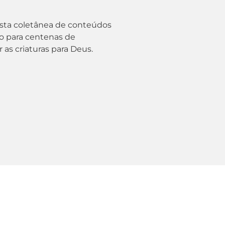
sta coletânea de conteúdos
ão para centenas de
 as criaturas para Deus.