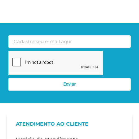
Enviar
ATENDIMENTO AO CLIENTE