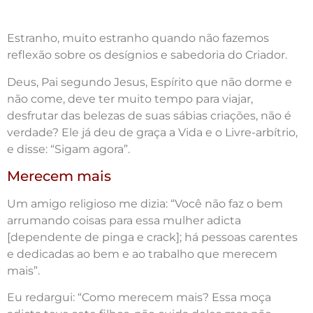
Estranho, muito estranho quando não fazemos
reflexão sobre os desígnios e sabedoria do Criador.
Deus, Pai segundo Jesus, Espírito que não dorme e
não come, deve ter muito tempo para viajar,
desfrutar das belezas de suas sábias criações, não é
verdade? Ele já deu de graça a Vida e o Livre-arbítrio,
e disse: “Sigam agora”.
Merecem mais
Um amigo religioso me dizia: “Você não faz o bem
arrumando coisas para essa mulher adicta
[dependente de pinga e crack]; há pessoas carentes
e dedicadas ao bem e ao trabalho que merecem
mais”.
Eu redargui: “Como merecem mais? Essa moça