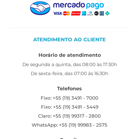
ATENDIMENTO AO CLIENTE
Horário de atendimento
De segunda a quinta, das 08:00 às 17:30h
De sexta-feira, das 07:00 às 16:30h
Telefones
Fixo: +55 (19) 3491 - 7000
Fixo: +55 (19) 3491 - 5449
Claro: +55 (19) 99317 - 2800
WhatsApp: +55 (19) 99983 - 2575