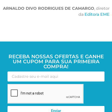
ARNALDO DIVO RODRIGUES DE CAMARGO
, diretor
da
Editora EME
RECEBA NOSSAS OFERTAS E GANHE
UM CUPOM PARA SUA PRIMEIRA
COMPRA!
Enviar