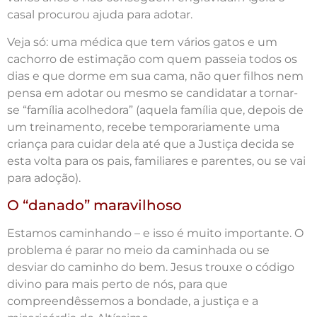
casal procurou ajuda para adotar.
Veja só: uma médica que tem vários gatos e um
cachorro de estimação com quem passeia todos os
dias e que dorme em sua cama, não quer filhos nem
pensa em adotar ou mesmo se candidatar a tornar-
se “família acolhedora” (aquela família que, depois de
um treinamento, recebe temporariamente uma
criança para cuidar dela até que a Justiça decida se
esta volta para os pais, familiares e parentes, ou se vai
para adoção).
O “danado” maravilhoso
Estamos caminhando – e isso é muito importante. O
problema é parar no meio da caminhada ou se
desviar do caminho do bem. Jesus trouxe o código
divino para mais perto de nós, para que
compreendêssemos a bondade, a justiça e a