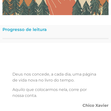
Progresso de leitura
Deus nos concede, a cada dia, uma página
de vida nova no livro do tempo.
Aquilo que colocarmos nela, corre por
nossa conta.
Chico Xavier