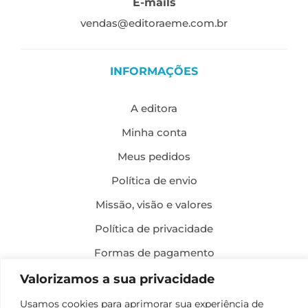
E-mails
vendas@editoraeme.com.br
INFORMAÇÕES
A editora
Minha conta
Meus pedidos
Política de envio
Missão, visão e valores
Política de privacidade
Formas de pagamento
Política de troca e devolução
Valorizamos a sua privacidade
Usamos cookies para aprimorar sua experiência de