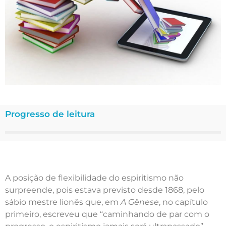
Progresso de leitura
A posição de flexibilidade do espiritismo não
surpreende, pois estava previsto desde 1868, pelo
sábio mestre lionês que, em
A Gênese
, no capítulo
primeiro, escreveu que “caminhando de par com o