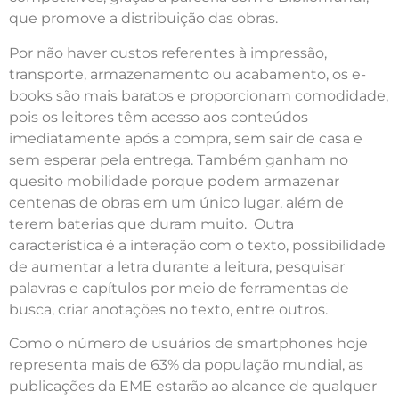
que promove a distribuição das obras.
Por não haver custos referentes à impressão,
transporte, armazenamento ou acabamento, os e-
books são mais baratos e proporcionam comodidade,
pois os leitores têm acesso aos conteúdos
imediatamente após a compra, sem sair de casa e
sem esperar pela entrega. Também ganham no
quesito mobilidade porque podem armazenar
centenas de obras em um único lugar, além de
terem baterias que duram muito. Outra
característica é a interação com o texto, possibilidade
de aumentar a letra durante a leitura, pesquisar
palavras e capítulos por meio de ferramentas de
busca, criar anotações no texto, entre outros.
Como o número de usuários de smartphones hoje
representa mais de 63% da população mundial, as
publicações da EME estarão ao alcance de qualquer