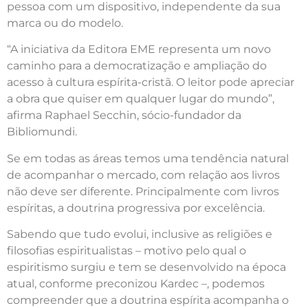
pessoa com um dispositivo, independente da sua
marca ou do modelo.
“A iniciativa da Editora EME representa um novo
caminho para a democratização e ampliação do
acesso à cultura espírita-cristã. O leitor pode apreciar
a obra que quiser em qualquer lugar do mundo”,
afirma Raphael Secchin, sócio-fundador da
Bibliomundi.
Se em todas as áreas temos uma tendência natural
de acompanhar o mercado, com relação aos livros
não deve ser diferente. Principalmente com livros
espíritas, a doutrina progressiva por excelência.
Sabendo que tudo evolui, inclusive as religiões e
filosofias espiritualistas – motivo pelo qual o
espiritismo surgiu e tem se desenvolvido na época
atual, conforme preconizou Kardec –, podemos
compreender que a doutrina espírita acompanha o