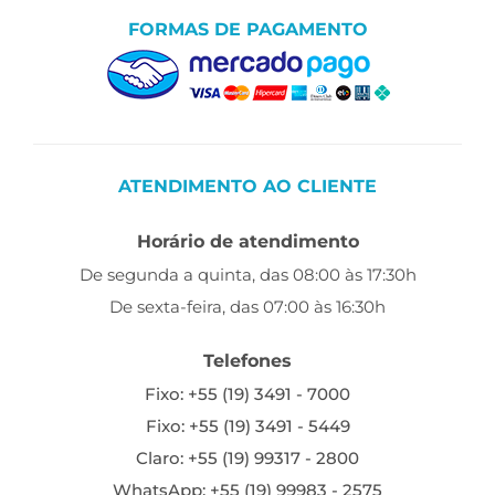
FORMAS DE PAGAMENTO
ATENDIMENTO AO CLIENTE
Horário de atendimento
De segunda a quinta, das 08:00 às 17:30h
De sexta-feira, das 07:00 às 16:30h
Telefones
Fixo: +55 (19) 3491 - 7000
Fixo: +55 (19) 3491 - 5449
Claro: +55 (19) 99317 - 2800
WhatsApp: +55 (19) 99983 - 2575