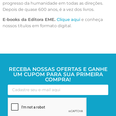
progresso da humanidade em todas as direções.
Depois de quase 600 anos, é a vez dos livros.
E-books da Editora EME.
Clique aqui
e conheça
nossos títulos em formato digital.
RECEBA NOSSAS OFERTAS E GANHE
UM CUPOM PARA SUA PRIMEIRA
COMPRA!