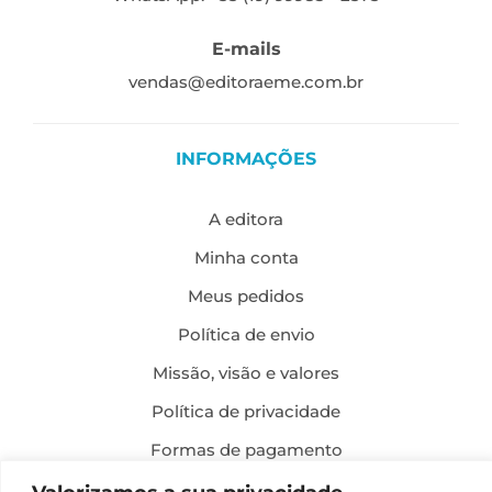
E-mails
vendas@editoraeme.com.br
INFORMAÇÕES
A editora
Minha conta
Meus pedidos
Política de envio
Missão, visão e valores
Política de privacidade
Formas de pagamento
Política de troca e devolução