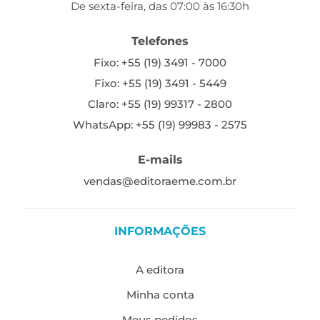
De sexta-feira, das 07:00 às 16:30h
Telefones
Fixo: +55 (19) 3491 - 7000
Fixo: +55 (19) 3491 - 5449
Claro: +55 (19) 99317 - 2800
WhatsApp: +55 (19) 99983 - 2575
E-mails
vendas@editoraeme.com.br
INFORMAÇÕES
A editora
Minha conta
Meus pedidos