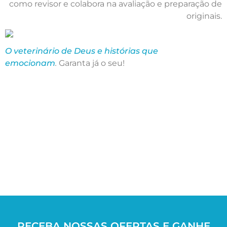
como revisor e colabora na avaliação e preparação de
originais.
O veterinário de Deus e histórias que
emocionam
.
Garanta já o seu!
RECEBA NOSSAS OFERTAS E GANHE