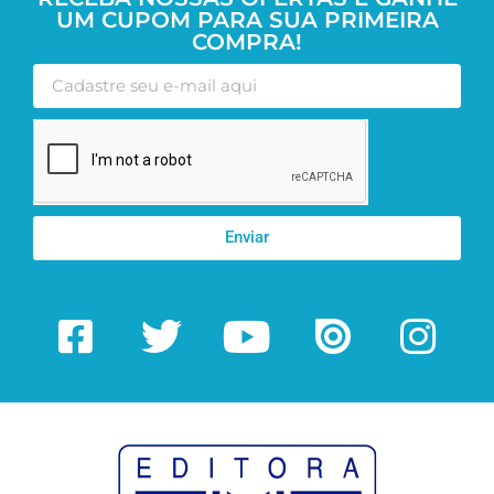
UM CUPOM PARA SUA PRIMEIRA
COMPRA!
Enviar