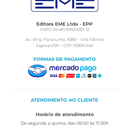
Editora EME Ltda - EPP
CNPJ 04.481.009/0001-12
Av. Brig. Faria Lima, 1080 – Vila Fátima
Capivari/SP – CEP 13369-040
FORMAS DE PAGAMENTO
ATENDIMENTO AO CLIENTE
Horário de atendimento
De segunda a quinta, das 08:00 às 17:30h