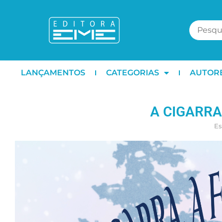
LANÇAMENTOS
CATEGORIAS
AUTOR
A CIGARRA
Es