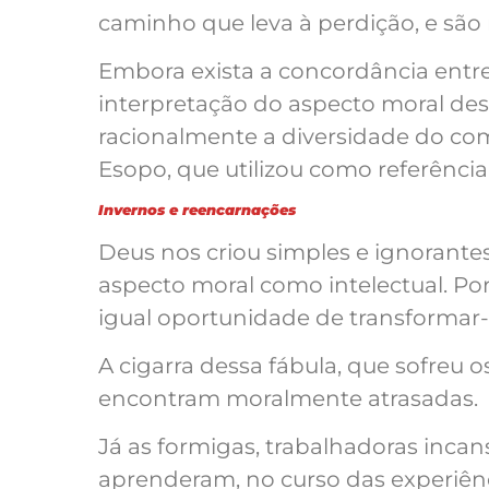
caminho que leva à perdição, e são 
Embora exista a concordância entre 
interpretação do aspecto moral dess
racionalmente a diversidade do c
Esopo, que utilizou como referência 
Invernos e reencarnações
Deus nos criou simples e ignorante
aspecto moral como intelectual. Por
igual oportunidade de transformar
A cigarra dessa fábula, que sofreu 
encontram moralmente atrasadas.
Já as formigas, trabalhadoras incans
aprenderam, no curso das experiên