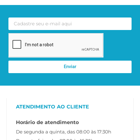
Enviar
ATENDIMENTO AO CLIENTE
Horário de atendimento
De segunda a quinta, das 08:00 às 17:30h