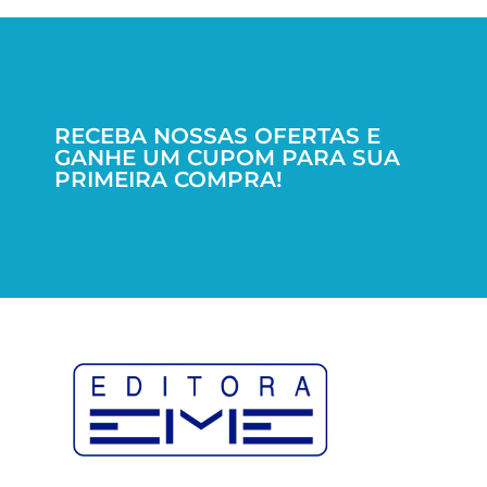
RECEBA NOSSAS OFERTAS E
GANHE UM CUPOM PARA SUA
PRIMEIRA COMPRA!