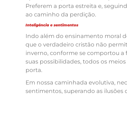
Preferem a porta estreita e, seguin
ao caminho da perdição.
Inteligência e sentimentos
Indo além do ensinamento moral d
que o verdadeiro cristão não permi
inverno, conforme se comportou a 
suas possibilidades, todos os meios
porta.
Em nossa caminhada evolutiva, nece
sentimentos, superando as ilusões 