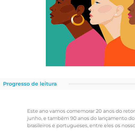
Progresso de leitura
Este ano vamos comemorar 20 anos do retorno
junho, e também 90 anos do lançamento do s
brasileiros e portugueses, entre eles os no