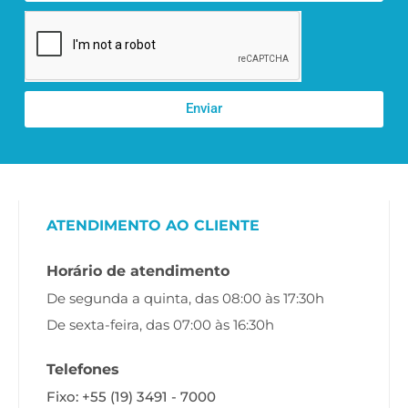
Enviar
ATENDIMENTO AO CLIENTE
Horário de atendimento
De segunda a quinta, das 08:00 às 17:30h
De sexta-feira, das 07:00 às 16:30h
Telefones
Fixo: +55 (19) 3491 - 7000