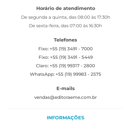
Horário de atendimento
De segunda a quinta, das 08:00 às 17:30h
De sexta-feira, das 07:00 às 16:30h
Telefones
Fixo: +55 (19) 3491 - 7000
Fixo: +55 (19) 3491 - 5449
Claro: +55 (19) 99317 - 2800
WhatsApp: +55 (19) 99983 - 2575
E-mails
vendas@editoraeme.com.br
INFORMAÇÕES