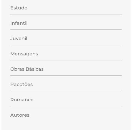
Estudo
Infantil
Juvenil
Mensagens
Obras Básicas
Pacotões
Romance
Autores