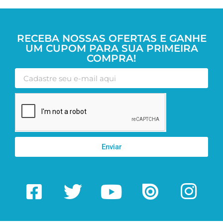
RECEBA NOSSAS OFERTAS E GANHE
UM CUPOM PARA SUA PRIMEIRA
COMPRA!
Enviar