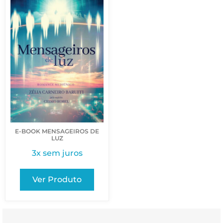
E-BOOK MENSAGEIROS DE
LUZ
3x sem juros
Ver Produto