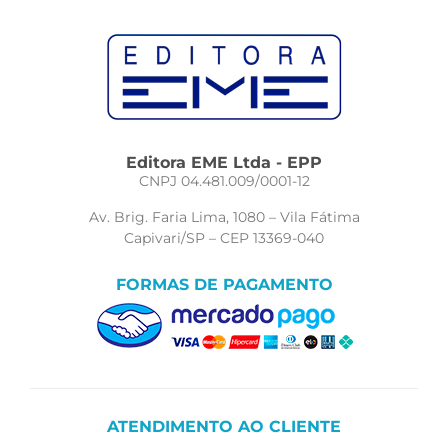
Editora EME Ltda - EPP
CNPJ 04.481.009/0001-12
Av. Brig. Faria Lima, 1080 – Vila Fátima
Capivari/SP – CEP 13369-040
FORMAS DE PAGAMENTO
ATENDIMENTO AO CLIENTE