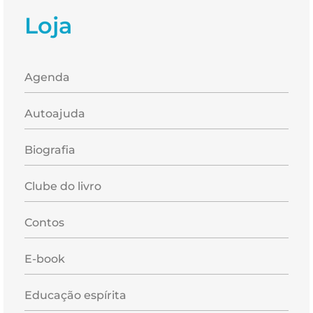
Loja
Agenda
Autoajuda
Biografia
Clube do livro
Contos
E-book
Educação espírita