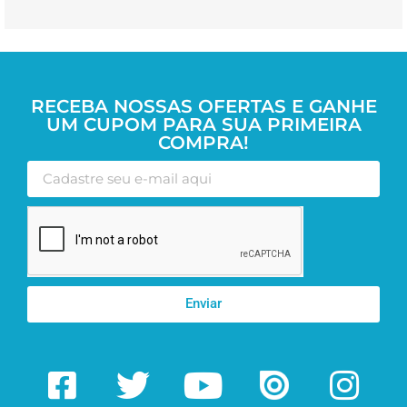
RECEBA NOSSAS OFERTAS E GANHE
UM CUPOM PARA SUA PRIMEIRA
COMPRA!
Enviar