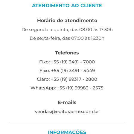
ATENDIMENTO AO CLIENTE
Horário de atendimento
De segunda a quinta, das 08:00 às 17:30h
De sexta-feira, das 07:00 às 16:30h
Telefones
Fixo: +55 (19) 3491 - 7000
Fixo: +55 (19) 3491 - 5449
Claro: +55 (19) 99317 - 2800
WhatsApp: +55 (19) 99983 - 2575
E-mails
vendas@editoraeme.com.br
INFORMAÇÕES