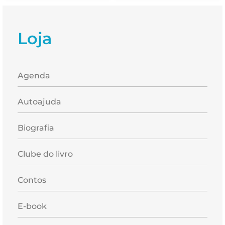
Loja
Agenda
Autoajuda
Biografia
Clube do livro
Contos
E-book