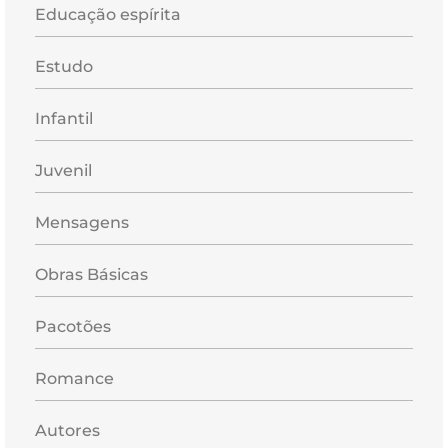
Educação espírita
Estudo
Infantil
Juvenil
Mensagens
Obras Básicas
Pacotões
Romance
Autores