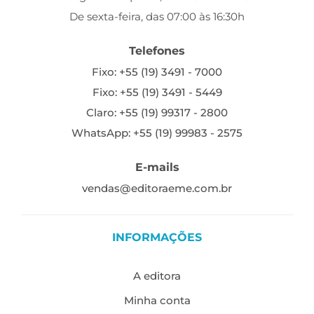
De sexta-feira, das 07:00 às 16:30h
Telefones
Fixo: +55 (19) 3491 - 7000
Fixo: +55 (19) 3491 - 5449
Claro: +55 (19) 99317 - 2800
WhatsApp: +55 (19) 99983 - 2575
E-mails
vendas@editoraeme.com.br
INFORMAÇÕES
A editora
Minha conta