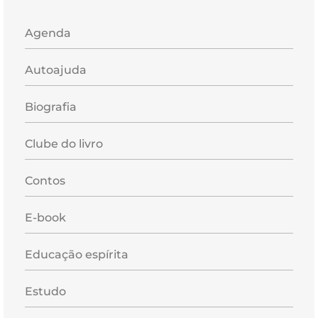
Agenda
Autoajuda
Biografia
Clube do livro
Contos
E-book
Educação espírita
Estudo