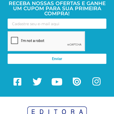
RECEBA NOSSAS OFERTAS E GANHE
UM CUPOM PARA SUA PRIMEIRA
COMPRA!
Enviar