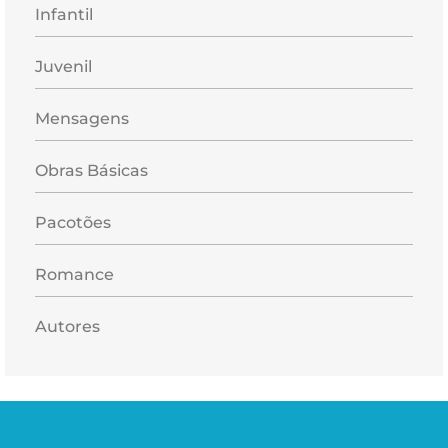
Infantil
Juvenil
Mensagens
Obras Básicas
Pacotões
Romance
Autores