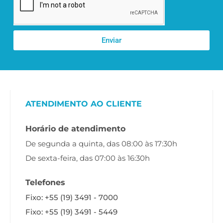
Enviar
ATENDIMENTO AO CLIENTE
Horário de atendimento
De segunda a quinta, das 08:00 às 17:30h
De sexta-feira, das 07:00 às 16:30h
Telefones
Fixo: +55 (19) 3491 - 7000
Fixo: +55 (19) 3491 - 5449