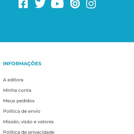
INFORMAÇÕES
A editora
Minha conta
Meus pedidos
Política de envio
Missão, visão e valores
Política de privacidade