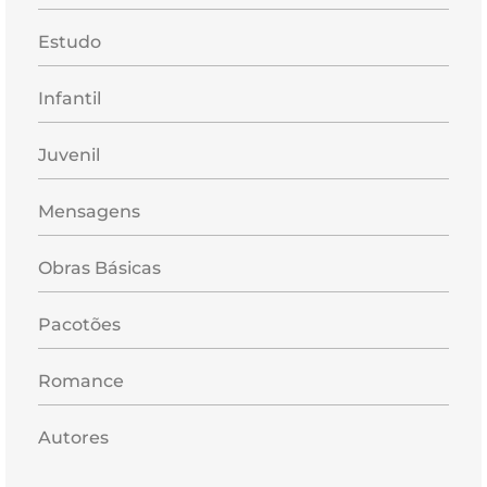
Estudo
Infantil
Juvenil
Mensagens
Obras Básicas
Pacotões
Romance
Autores