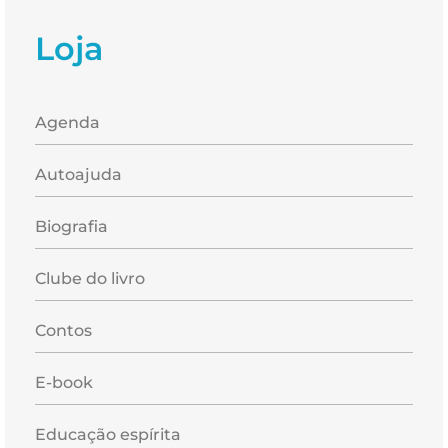
Loja
Agenda
Autoajuda
Biografia
Clube do livro
Contos
E-book
Educação espírita