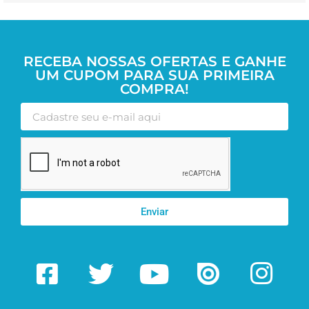
RECEBA NOSSAS OFERTAS E GANHE
UM CUPOM PARA SUA PRIMEIRA
COMPRA!
Enviar