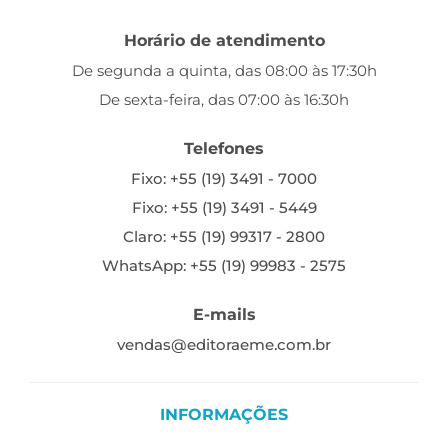
Horário de atendimento
De segunda a quinta, das 08:00 às 17:30h
De sexta-feira, das 07:00 às 16:30h
Telefones
Fixo: +55 (19) 3491 - 7000
Fixo: +55 (19) 3491 - 5449
Claro: +55 (19) 99317 - 2800
WhatsApp: +55 (19) 99983 - 2575
E-mails
vendas@editoraeme.com.br
INFORMAÇÕES