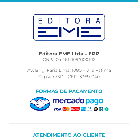
Editora EME Ltda - EPP
CNPJ 04.481.009/0001-12
Av. Brig. Faria Lima, 1080 – Vila Fátima
Capivari/SP – CEP 13369-040
FORMAS DE PAGAMENTO
ATENDIMENTO AO CLIENTE