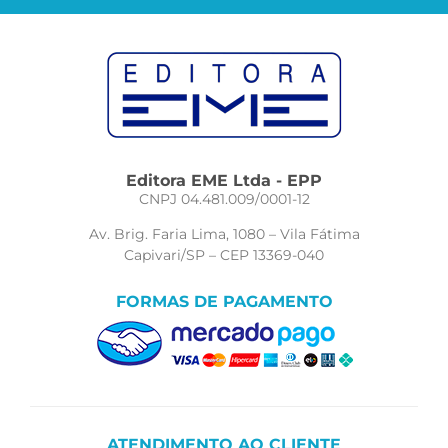
Editora EME Ltda - EPP
CNPJ 04.481.009/0001-12
Av. Brig. Faria Lima, 1080 – Vila Fátima
Capivari/SP – CEP 13369-040
FORMAS DE PAGAMENTO
ATENDIMENTO AO CLIENTE