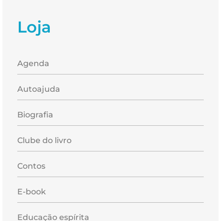
Loja
Agenda
Autoajuda
Biografia
Clube do livro
Contos
E-book
Educação espírita