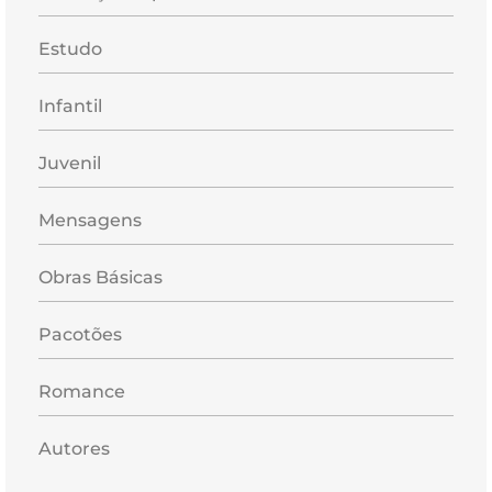
Estudo
Infantil
Juvenil
Mensagens
Obras Básicas
Pacotões
Romance
Autores