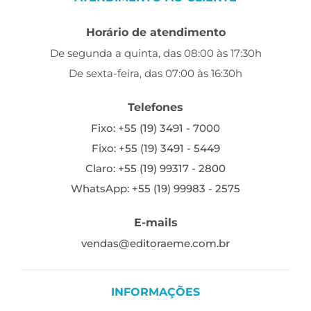
Horário de atendimento
De segunda a quinta, das 08:00 às 17:30h
De sexta-feira, das 07:00 às 16:30h
Telefones
Fixo: +55 (19) 3491 - 7000
Fixo: +55 (19) 3491 - 5449
Claro: +55 (19) 99317 - 2800
WhatsApp: +55 (19) 99983 - 2575
E-mails
vendas@editoraeme.com.br
INFORMAÇÕES