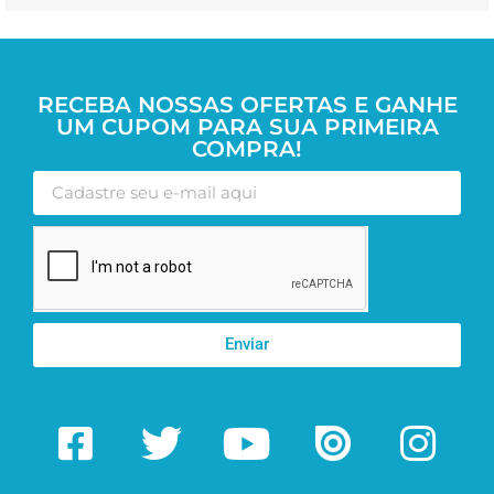
RECEBA NOSSAS OFERTAS E GANHE
UM CUPOM PARA SUA PRIMEIRA
COMPRA!
Enviar