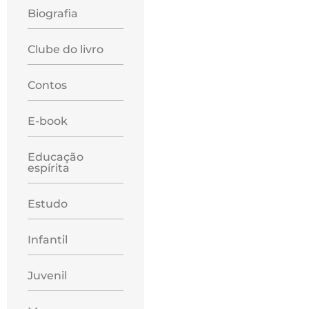
Biografia
Clube do livro
Contos
E-book
Educação
espírita
Estudo
Infantil
Juvenil