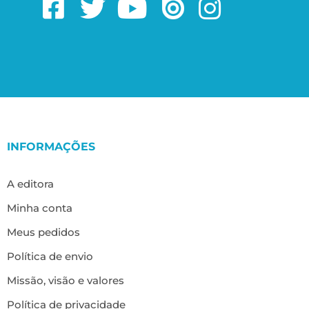
INFORMAÇÕES
A editora
Minha conta
Meus pedidos
Política de envio
Missão, visão e valores
Política de privacidade