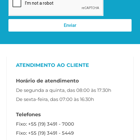
Enviar
ATENDIMENTO AO CLIENTE
Horário de atendimento
De segunda a quinta, das 08:00 às 17:30h
De sexta-feira, das 07:00 às 16:30h
Telefones
Fixo: +55 (19) 3491 - 7000
Fixo: +55 (19) 3491 - 5449