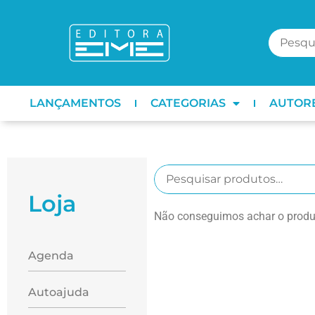
LANÇAMENTOS
CATEGORIAS
AUTOR
Loja
Não conseguimos achar o produt
Agenda
Autoajuda