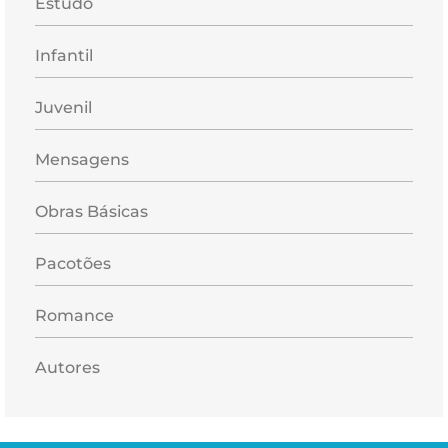
Estudo
Infantil
Juvenil
Mensagens
Obras Básicas
Pacotões
Romance
Autores