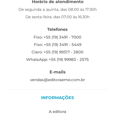
Horário de atendimento
De segunda a quinta, das 08:00 às 17:30h
De sexta-feira, das 07:00 às 16:30h
Telefones
Fixo: +55 (19) 3491 - 7000
Fixo: +55 (19) 3491 - 5449
Claro: +55 (19) 99317 - 2800
WhatsApp: +55 (19) 99983 - 2575
E-mails
vendas@editoraeme.com.br
INFORMAÇÕES
A editora