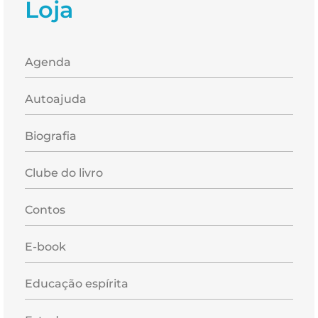
Loja
Agenda
Autoajuda
Biografia
Clube do livro
Contos
E-book
Educação espírita