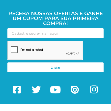
RECEBA NOSSAS OFERTAS E GANHE
UM CUPOM PARA SUA PRIMEIRA
COMPRA!
Enviar