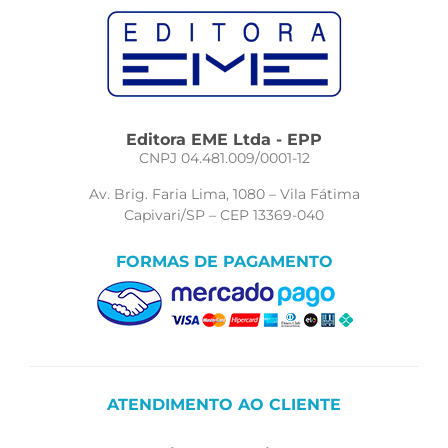
Editora EME Ltda - EPP
CNPJ 04.481.009/0001-12
Av. Brig. Faria Lima, 1080 – Vila Fátima
Capivari/SP – CEP 13369-040
FORMAS DE PAGAMENTO
ATENDIMENTO AO CLIENTE