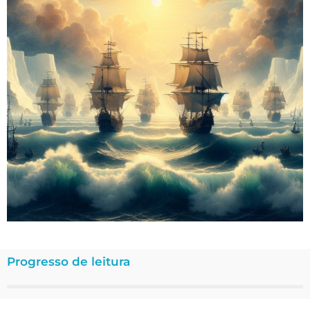
Progresso de leitura