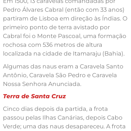
Em 1500, 13 caravelas comandadas por
Pedro Álvares Cabral (então com 33 anos)
partiram de Lisboa em direção às Índias. O
primeiro ponto de terra avistado por
Cabral foi o Monte Pascoal, uma formação
rochosa com 536 metros de altura
localizada na cidade de Itamaraju (Bahia).
Algumas das naus eram a Caravela Santo
Antônio, Caravela São Pedro e Caravela
Nossa Senhora Anunciada.
Terra de Santa Cruz
Cinco dias depois da partida, a frota
passou pelas Ilhas Canárias, depois Cabo
Verde; uma das naus desapareceu. A frota