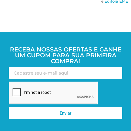
e
Editora EME
RECEBA NOSSAS OFERTAS E GANHE
UM CUPOM PARA SUA PRIMEIRA
COMPRA!
Enviar