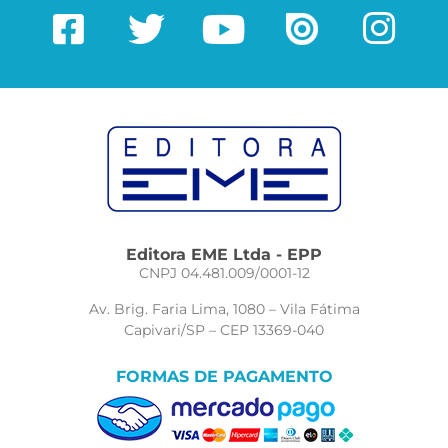
Editora EME Ltda - EPP
CNPJ 04.481.009/0001-12
Av. Brig. Faria Lima, 1080 – Vila Fátima
Capivari/SP – CEP 13369-040
FORMAS DE PAGAMENTO