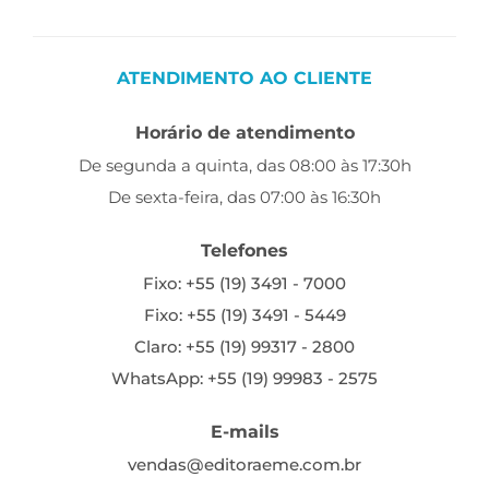
ATENDIMENTO AO CLIENTE
Horário de atendimento
De segunda a quinta, das 08:00 às 17:30h
De sexta-feira, das 07:00 às 16:30h
Telefones
Fixo: +55 (19) 3491 - 7000
Fixo: +55 (19) 3491 - 5449
Claro: +55 (19) 99317 - 2800
WhatsApp: +55 (19) 99983 - 2575
E-mails
vendas@editoraeme.com.br