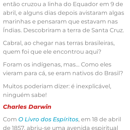
então cruzou a linha do Equador em 9 de
abril, e alguns dias depois avistaram algas
marinhas e pensaram que estavam nas
Índias. Descobriram a terra de Santa Cruz.
Cabral, ao chegar nas terras brasileiras,
quem foi que ele encontrou aqui?
Foram os indígenas, mas… Como eles
vieram para cá, se eram nativos do Brasil?
Muitos poderiam dizer: é inexplicável,
ninguém sabe!
Charles Darwin
Com
O Livro dos Espíritos
, em 18 de abril
de 1857, abriu-se uma avenida espiritual