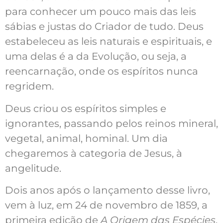
para conhecer um pouco mais das leis
sábias e justas do Criador de tudo. Deus
estabeleceu as leis naturais e espirituais, e
uma delas é a da Evolução, ou seja, a
reencarnação, onde os espíritos nunca
regridem.
Deus criou os espíritos simples e
ignorantes, passando pelos reinos mineral,
vegetal, animal, hominal. Um dia
chegaremos à categoria de Jesus, à
angelitude.
Dois anos após o lançamento desse livro,
vem à luz, em 24 de novembro de 1859, a
primeira edição de
A Origem das Espécies
,