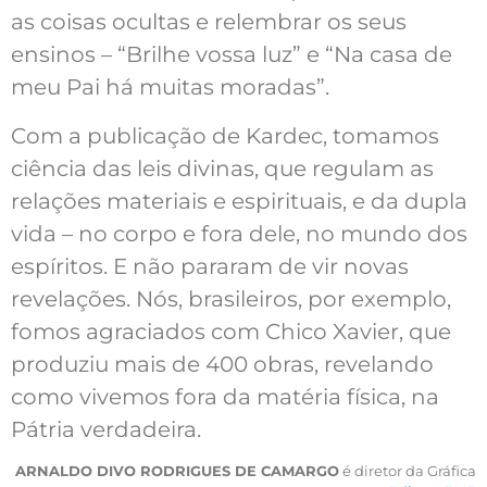
as coisas ocultas e relembrar os seus
ensinos – “Brilhe vossa luz” e “Na casa de
meu Pai há muitas moradas”.
Com a publicação de Kardec, tomamos
ciência das leis divinas, que regulam as
relações materiais e espirituais, e da dupla
vida – no corpo e fora dele, no mundo dos
espíritos. E não pararam de vir novas
revelações. Nós, brasileiros, por exemplo,
fomos agraciados com Chico Xavier, que
produziu mais de 400 obras, revelando
como vivemos fora da matéria física, na
Pátria verdadeira.
ARNALDO DIVO RODRIGUES DE CAMARGO
é diretor da Gráfica