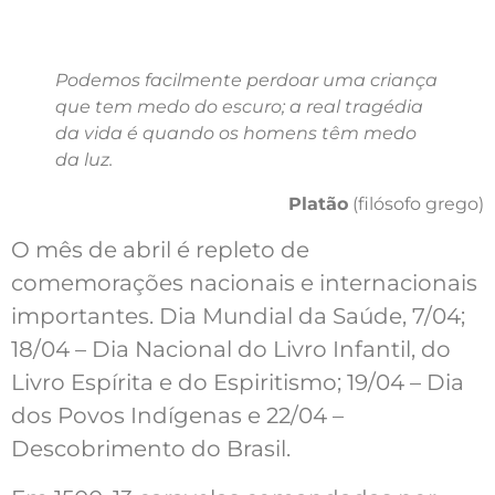
Podemos facilmente perdoar uma criança
que tem medo do escuro; a real tragédia
da vida é quando os homens têm medo
da luz.
Platão
(filósofo grego)
O mês de abril é repleto de
comemorações nacionais e internacionais
importantes. Dia Mundial da Saúde, 7/04;
18/04 – Dia Nacional do Livro Infantil, do
Livro Espírita e do Espiritismo; 19/04 – Dia
dos Povos Indígenas e 22/04 –
Descobrimento do Brasil.