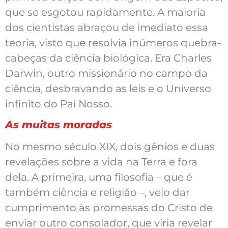
que se esgotou rapidamente. A maioria
dos cientistas abraçou de imediato essa
teoria, visto que resolvia inúmeros quebra-
cabeças da ciência biológica. Era Charles
Darwin, outro missionário no campo da
ciência, desbravando as leis e o Universo
infinito do Pai Nosso.
As muitas moradas
No mesmo século XIX, dois gênios e duas
revelações sobre a vida na Terra e fora
dela. A primeira, uma filosofia – que é
também ciência e religião –, veio dar
cumprimento às promessas do Cristo de
enviar outro consolador, que viria revelar