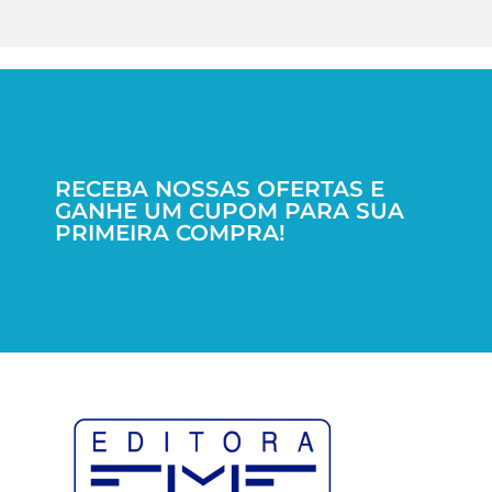
RECEBA NOSSAS OFERTAS E
GANHE UM CUPOM PARA SUA
PRIMEIRA COMPRA!