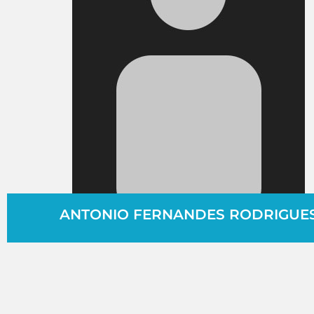
ANTONIO FERNANDES RODRIGUE