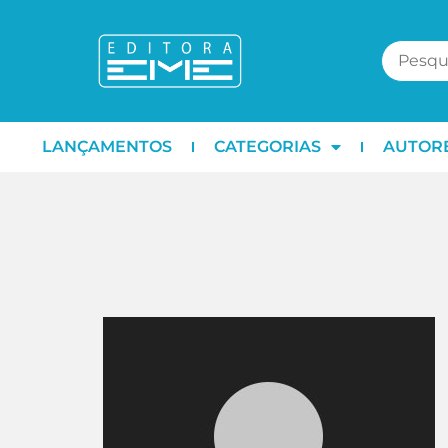
LANÇAMENTOS
CATEGORIAS
AUTOR