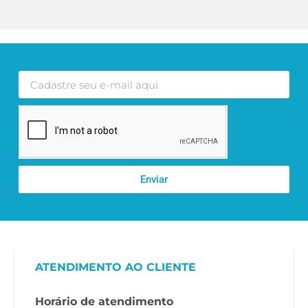
Enviar
ATENDIMENTO AO CLIENTE
Horário de atendimento