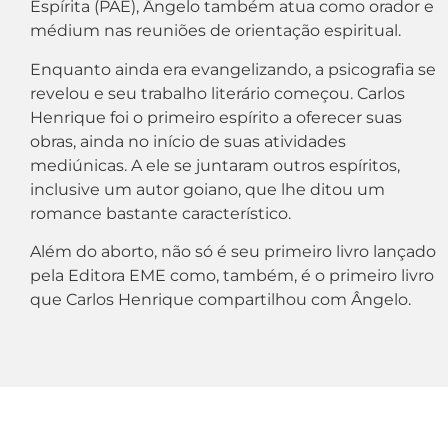
Espírita (PAE), Ângelo também atua como orador e
médium nas reuniões de orientação espiritual.
Enquanto ainda era evangelizando, a psicografia se
revelou e seu trabalho literário começou. Carlos
Henrique foi o primeiro espírito a oferecer suas
obras, ainda no início de suas atividades
mediúnicas. A ele se juntaram outros espíritos,
inclusive um autor goiano, que lhe ditou um
romance bastante característico.
Além do aborto, não só é seu primeiro livro lançado
pela Editora EME como, também, é o primeiro livro
que Carlos Henrique compartilhou com Ângelo.