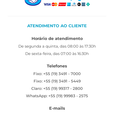
ATENDIMENTO AO CLIENTE
Horário de atendimento
De segunda a quinta, das 08:00 às 17:30h
De sexta-feira, das 07:00 às 16:30h
Telefones
Fixo: +55 (19) 3491 - 7000
Fixo: +55 (19) 3491 - 5449
Claro: +55 (19) 99317 - 2800
WhatsApp: +55 (19) 99983 - 2575
E-mails