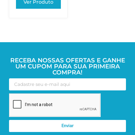
Ver Produto
RECEBA NOSSAS OFERTAS E GANHE
UM CUPOM PARA SUA PRIMEIRA
COMPRA!
Enviar