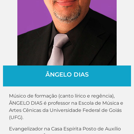
ÂNGELO DIAS
Músico de formação (canto lírico e regência),
ÂNGELO DIAS é professor na Escola de Música e
Artes Cênicas da Universidade Federal de Goiás
(UFG).
Evangelizador na Casa Espírita Posto de Auxílio