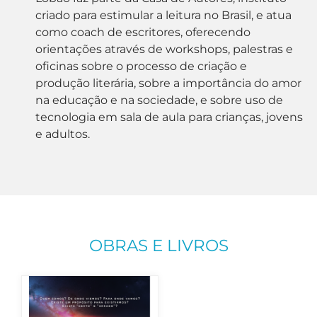
criado para estimular a leitura no Brasil, e atua
como coach de escritores, oferecendo
orientações através de workshops, palestras e
oficinas sobre o processo de criação e
produção literária, sobre a importância do amor
na educação e na sociedade, e sobre uso de
tecnologia em sala de aula para crianças, jovens
e adultos.
OBRAS E LIVROS