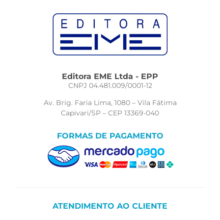
Editora EME Ltda - EPP
CNPJ 04.481.009/0001-12
Av. Brig. Faria Lima, 1080 – Vila Fátima
Capivari/SP – CEP 13369-040
FORMAS DE PAGAMENTO
ATENDIMENTO AO CLIENTE