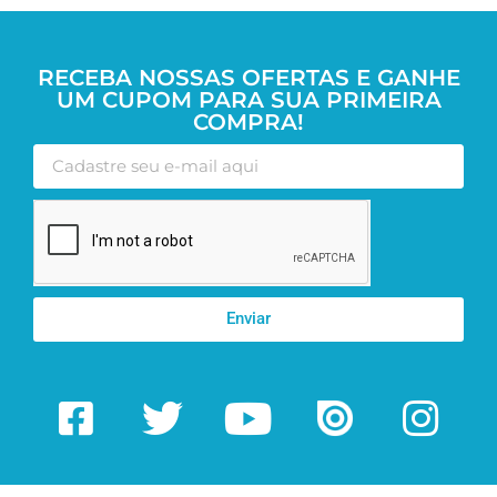
RECEBA NOSSAS OFERTAS E GANHE
UM CUPOM PARA SUA PRIMEIRA
COMPRA!
Enviar