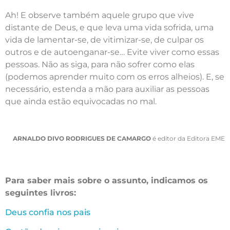
Ah! E observe também aquele grupo que vive
distante de Deus, e que leva uma vida sofrida, uma
vida de lamentar-se, de vitimizar-se, de culpar os
outros e de autoenganar-se… Evite viver como essas
pessoas. Não as siga, para não sofrer como elas
(podemos aprender muito com os erros alheios). E, se
necessário, estenda a mão para auxiliar as pessoas
que ainda estão equivocadas no mal.
ARNALDO DIVO RODRIGUES DE CAMARGO
é editor da Editora EME
Para saber mais sobre o assunto, indicamos os
seguintes livros:
Deus confia nos pais