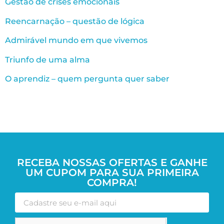
Gestão de crises emocionais
Reencarnação – questão de lógica
Admirável mundo em que vivemos
Triunfo de uma alma
O aprendiz – quem pergunta quer saber
RECEBA NOSSAS OFERTAS E GANHE
UM CUPOM PARA SUA PRIMEIRA
COMPRA!