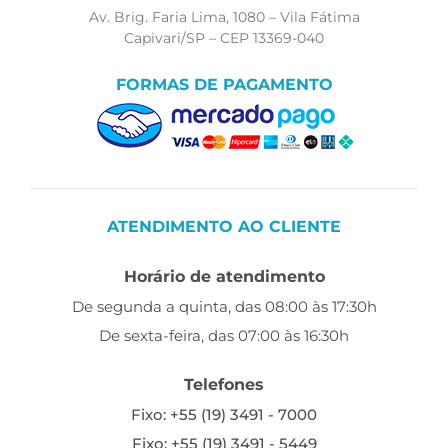
Av. Brig. Faria Lima, 1080 – Vila Fátima
Capivari/SP – CEP 13369-040
FORMAS DE PAGAMENTO
ATENDIMENTO AO CLIENTE
Horário de atendimento
De segunda a quinta, das 08:00 às 17:30h
De sexta-feira, das 07:00 às 16:30h
Telefones
Fixo: +55 (19) 3491 - 7000
Fixo: +55 (19) 3491 - 5449