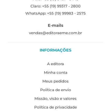
Claro: +55 (19) 99317 - 2800
WhatsApp: +55 (19) 99983 - 2575
E-mails
vendas@editoraeme.com.br
INFORMAÇÕES
A editora
Minha conta
Meus pedidos
Política de envio
Missão, visão e valores
Política de privacidade