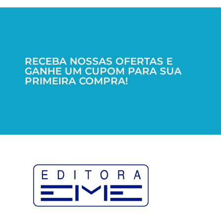
RECEBA NOSSAS OFERTAS E
GANHE UM CUPOM PARA SUA
PRIMEIRA COMPRA!