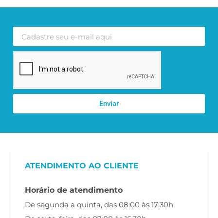
Enviar
ATENDIMENTO AO CLIENTE
Horário de atendimento
De segunda a quinta, das 08:00 às 17:30h