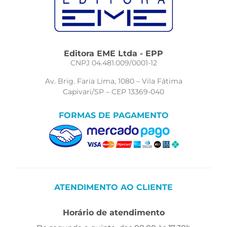
Editora EME Ltda - EPP
CNPJ 04.481.009/0001-12
Av. Brig. Faria Lima, 1080 – Vila Fátima
Capivari/SP – CEP 13369-040
FORMAS DE PAGAMENTO
ATENDIMENTO AO CLIENTE
Horário de atendimento