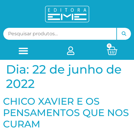
0
Dia:
22 de junho de
2022
CHICO XAVIER E OS
PENSAMENTOS QUE NOS
CURAM