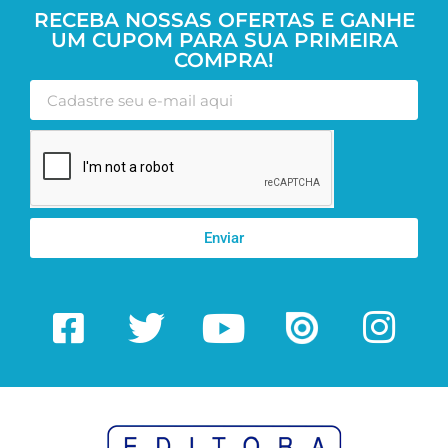
RECEBA NOSSAS OFERTAS E GANHE
UM CUPOM PARA SUA PRIMEIRA
COMPRA!
Enviar