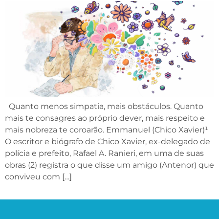
Quanto menos simpatia, mais obstáculos. Quanto
mais te consagres ao próprio dever, mais respeito e
mais nobreza te coroarão. Emmanuel (Chico Xavier)¹
O escritor e biógrafo de Chico Xavier, ex-delegado de
polícia e prefeito, Rafael A. Ranieri, em uma de suas
obras (2) registra o que disse um amigo (Antenor) que
conviveu com […]