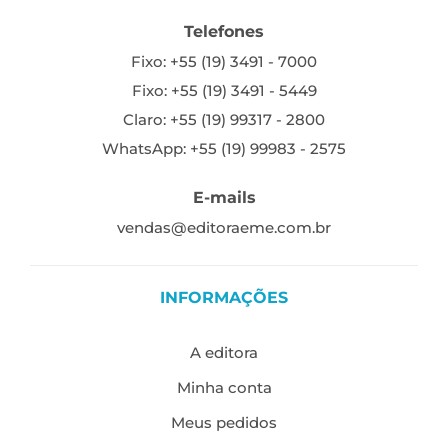
Telefones
Fixo: +55 (19) 3491 - 7000
Fixo: +55 (19) 3491 - 5449
Claro: +55 (19) 99317 - 2800
WhatsApp: +55 (19) 99983 - 2575
E-mails
vendas@editoraeme.com.br
INFORMAÇÕES
A editora
Minha conta
Meus pedidos