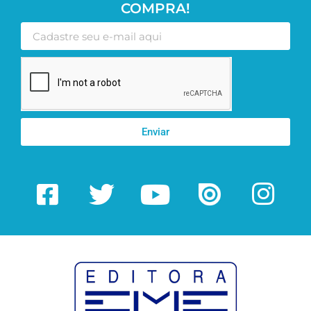
COMPRA!
Enviar