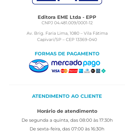
Editora EME Ltda - EPP
CNPJ 04.481.009/0001-12
Av. Brig. Faria Lima, 1080 – Vila Fátima
Capivari/SP – CEP 13369-040
FORMAS DE PAGAMENTO
ATENDIMENTO AO CLIENTE
Horário de atendimento
De segunda a quinta, das 08:00 às 17:30h
De sexta-feira, das 07:00 às 16:30h